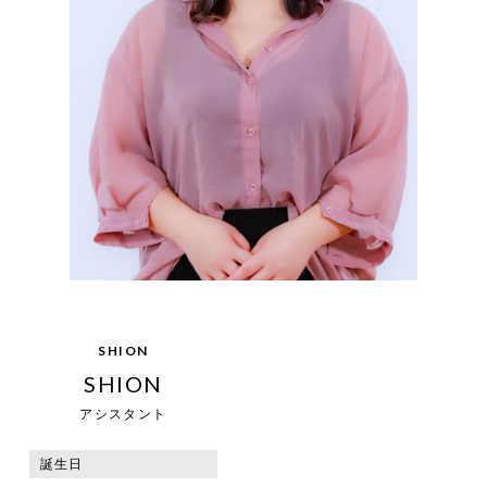
SHION
SHION
アシスタント
誕生日