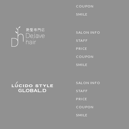
COUPON
SMILE
SALON INFO
STAFF
PRICE
COUPON
SMILE
SALON INFO
STAFF
PRICE
COUPON
SMILE