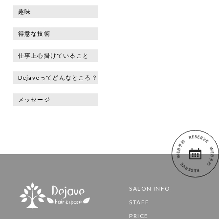
趣味
得意な技術
仕事上心掛けていること
Dejaveってどんなところ？
メッセージ
SALON INFO
STAFF
PRICE