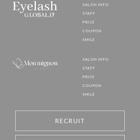
SALON INFO
STAFF
PRICE
COUPON
SMILE
SALON INFO
STAFF
PRICE
COUPON
SMILE
RECRUIT